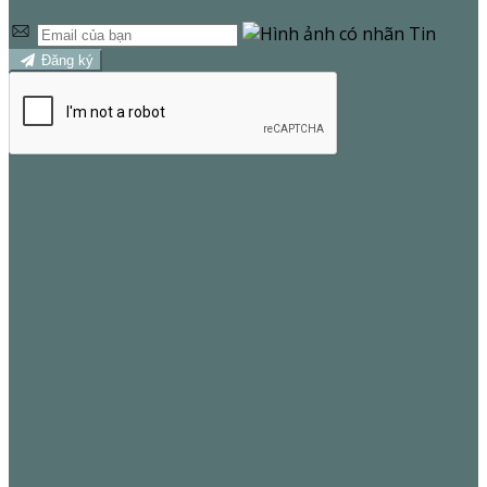
Đăng ký