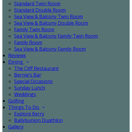
Standard Twin Room
Standard Double Room
Sea View & Balcony Twin Room
Sea View & Balcony Double Room
Family Twin Room
Sea View & Balcony Family Twin Room
Family Room
Sea View & Balcony Family Room
Reviews
Dining
The Cliff Restaurant
Bernie’s Bar
Special Occasions
Sunday Lunch
Weddings
Golfing
Things To Do
Explore Kerry
Ballybunion Duathlon
Gallery