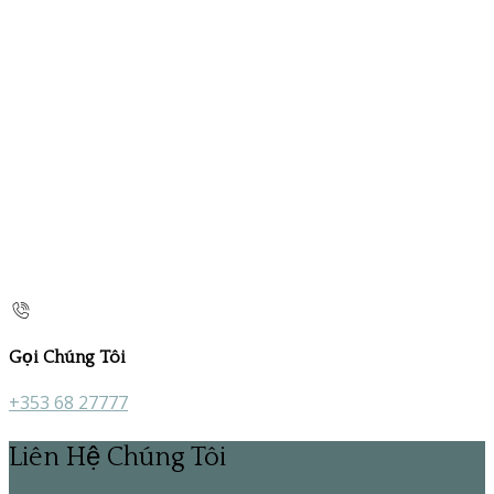
Gọi Chúng Tôi
+353 68 27777
Liên Hệ Chúng Tôi