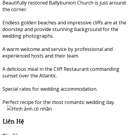
Beautifully restored Ballybunion Church is just around
the corner.
Endless golden beaches and impressive cliffs are at the
doorstep and provide stunning background for the
wedding photographs.
A warm welcome and service by professional and
experienced hosts and their team.
A delicious meal in the Cliff Restaurant commanding
sunset over the Atlantic.
Special rates for wedding accommodation.
Perfect recipe for the most romantic wedding day.
Liên Hệ