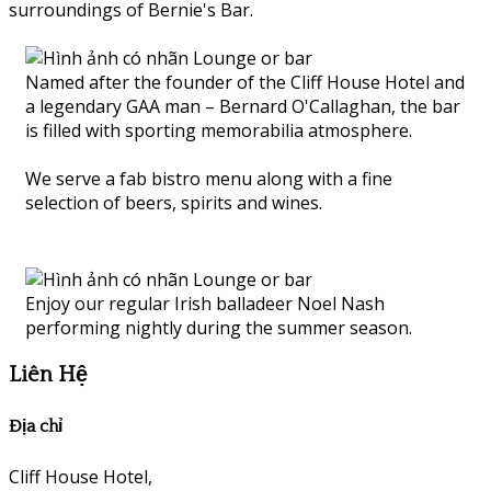
surroundings of Bernie's Bar.
Named after the founder of the Cliff House Hotel and
a legendary GAA man – Bernard O'Callaghan, the bar
is filled with sporting memorabilia atmosphere.
We serve a fab bistro menu along with a fine
selection of beers, spirits and wines.
Enjoy our regular Irish balladeer Noel Nash
performing nightly during the summer season.
Liên Hệ
Địa chỉ
Cliff House Hotel,