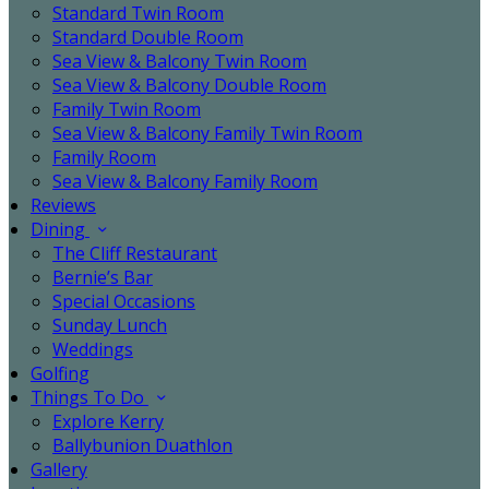
Standard Twin Room
Standard Double Room
Sea View & Balcony Twin Room
Sea View & Balcony Double Room
Family Twin Room
Sea View & Balcony Family Twin Room
Family Room
Sea View & Balcony Family Room
Reviews
Dining
The Cliff Restaurant
Bernie’s Bar
Special Occasions
Sunday Lunch
Weddings
Golfing
Things To Do
Explore Kerry
Ballybunion Duathlon
Gallery