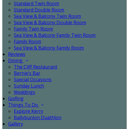
Standard Twin Room
Standard Double Room
Sea View & Balcony Twin Room
Sea View & Balcony Double Room
Family Twin Room
Sea View & Balcony Family Twin Room
Family Room
Sea View & Balcony Family Room
Reviews
Dining
The Cliff Restaurant
Bernie’s Bar
Special Occasions
Sunday Lunch
Weddings
Golfing
Things To Do
Explore Kerry
Ballybunion Duathlon
Gallery