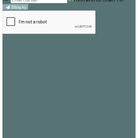
Đăng ký