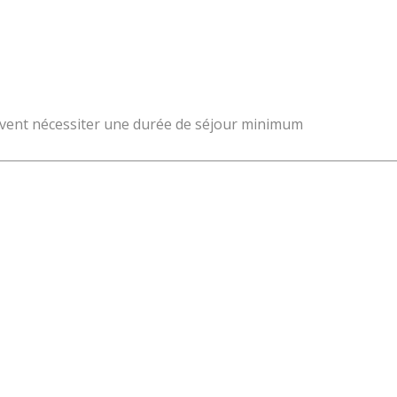
 peuvent nécessiter une durée de séjour minimum