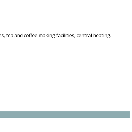
es, tea and coffee making facilities, central heating.