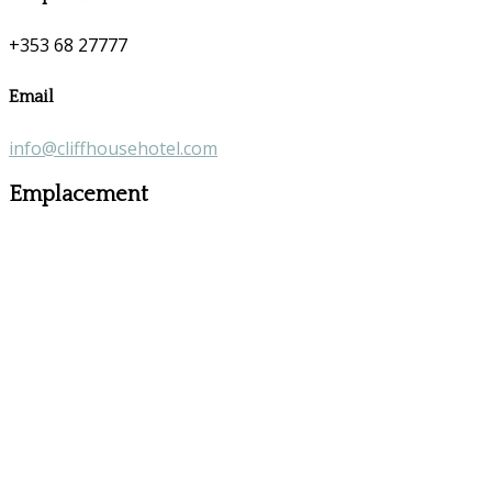
+353 68 27777
Email
info@cliffhousehotel.com
Emplacement