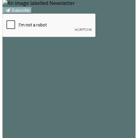
Subscribe