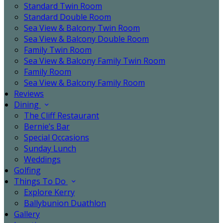
Standard Twin Room
Standard Double Room
Sea View & Balcony Twin Room
Sea View & Balcony Double Room
Family Twin Room
Sea View & Balcony Family Twin Room
Family Room
Sea View & Balcony Family Room
Reviews
Dining
The Cliff Restaurant
Bernie’s Bar
Special Occasions
Sunday Lunch
Weddings
Golfing
Things To Do
Explore Kerry
Ballybunion Duathlon
Gallery