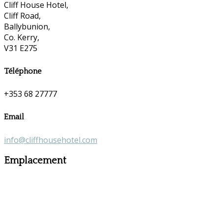
Cliff House Hotel,
Cliff Road,
Ballybunion,
Co. Kerry,
V31 E275
Téléphone
+353 68 27777
Email
info@cliffhousehotel.com
Emplacement