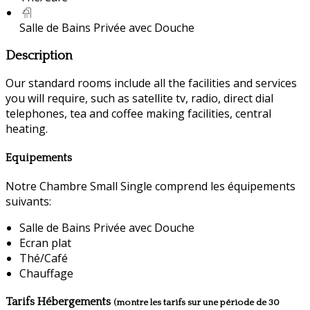
Salle de Bains Privée avec Douche
Description
Our standard rooms include all the facilities and services
you will require, such as satellite tv, radio, direct dial
telephones, tea and coffee making facilities, central
heating.
Equipements
Notre Chambre Small Single comprend les équipements
suivants:
Salle de Bains Privée avec Douche
Ecran plat
Thé/Café
Chauffage
Tarifs Hébergements
(montre les tarifs sur une période de 30