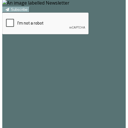
Subscribe