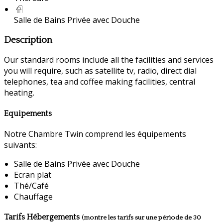
Salle de Bains Privée avec Douche
Description
Our standard rooms include all the facilities and services
you will require, such as satellite tv, radio, direct dial
telephones, tea and coffee making facilities, central
heating.
Equipements
Notre Chambre Twin comprend les équipements
suivants:
Salle de Bains Privée avec Douche
Ecran plat
Thé/Café
Chauffage
Tarifs Hébergements
(montre les tarifs sur une période de 30