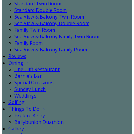
Standard Twin Room
Standard Double Room
Sea View & Balcony Twin Room
Sea View & Balcony Double Room
Family Twin Room
Sea View & Balcony Family Twin Room
Family Room
Sea View & Balcony Family Room
Reviews
Dining
The Cliff Restaurant
Bernie’s Bar
Special Occasions
Sunday Lunch
Weddings
Golfing
Things To Do
Explore Kerry
Ballybunion Duathlon
Gallery