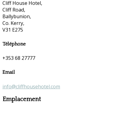
Cliff House Hotel,
Cliff Road,
Ballybunion,
Co. Kerry,
V31 E275
Téléphone
+353 68 27777
Email
info@cliffhousehotel.com
Emplacement