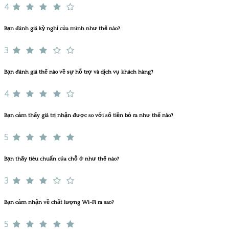
4
Bạn đánh giá kỳ nghỉ của mình như thế nào?
3
Bạn đánh giá thế nào về sự hỗ trợ và dịch vụ khách hàng?
4
Bạn cảm thấy giá trị nhận được so với số tiền bỏ ra như thế nào?
5
Bạn thấy tiêu chuẩn của chỗ ở như thế nào?
3
Bạn cảm nhận về chất lượng Wi-Fi ra sao?
5