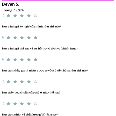
Devan S.
Tháng 7 2026
4
Bạn đánh giá kỳ nghỉ của mình như thế nào?
5
Bạn đánh giá thế nào về sự hỗ trợ và dịch vụ khách hàng?
5
Bạn cảm thấy giá trị nhận được so với số tiền bỏ ra như thế nào?
4
Bạn thấy tiêu chuẩn của chỗ ở như thế nào?
4
Bạn cảm nhận về chất lượng Wi-Fi ra sao?