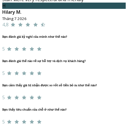
H
Hilary M.
Tháng 7 2026
4,8
Bạn đánh giá kỳ nghỉ của mình như thế nào?
5
Bạn đánh giá thế nào về sự hỗ trợ và dịch vụ khách hàng?
5
Bạn cảm thấy giá trị nhận được so với số tiền bỏ ra như thế nào?
5
Bạn thấy tiêu chuẩn của chỗ ở như thế nào?
5