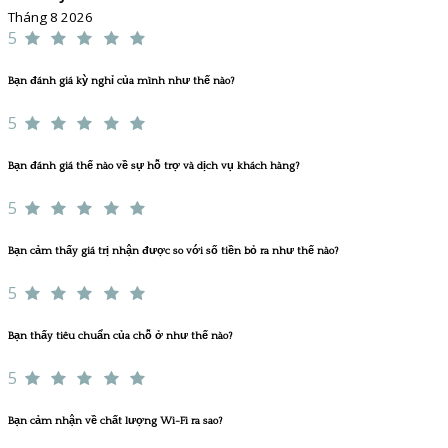
Tháng 8 2026
5
Bạn đánh giá kỳ nghỉ của mình như thế nào?
5
Bạn đánh giá thế nào về sự hỗ trợ và dịch vụ khách hàng?
5
Bạn cảm thấy giá trị nhận được so với số tiền bỏ ra như thế nào?
5
Bạn thấy tiêu chuẩn của chỗ ở như thế nào?
5
Bạn cảm nhận về chất lượng Wi-Fi ra sao?