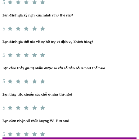
5
Bạn đánh giá kỳ nghỉ của mình như thế nào?
5
Bạn đánh giá thế nào về sự hỗ trợ và dịch vụ khách hàng?
5
Bạn cảm thấy giá trị nhận được so với số tiền bỏ ra như thế nào?
5
Bạn thấy tiêu chuẩn của chỗ ở như thế nào?
5
Bạn cảm nhận về chất lượng Wi-Fi ra sao?
5