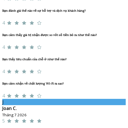
Bạn đánh giá thế nào về sự hỗ trợ và dịch vụ khách hàng?
4
Bạn cảm thấy giá trị nhận được so với số tiền bỏ ra như thế nào?
4
Bạn thấy tiêu chuẩn của chỗ ở như thế nào?
4
Bạn cảm nhận về chất lượng Wi-Fi ra sao?
4
J
Joan C.
Tháng 7 2026
5