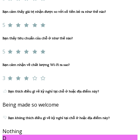
Bạn cảm thấy giá trị nhận được so với số tiền bỏ ra như thế nào?
5
Bạn thấy tiêu chuẩn của chỗ ở như thế nào?
5
Bạn cảm nhận về chất lượng Wi-Fi ra sao?
3
Bạn thích điều gì về kỳ nghỉ tại chỗ ở hoặc địa điểm này?
Being made so welcome
Bạn không thích điều gì về kỳ nghỉ tại chỗ ở hoặc địa điểm này?
Nothing
D