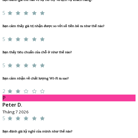
5
Bạn cảm thấy giá trị nhận được so với số tiền bỏ ra như thế nào?
5
Bạn thấy tiêu chuẩn của chỗ ở như thế nào?
5
Bạn cảm nhận về chất lượng Wi-Fi ra sao?
2
P
Peter D.
Tháng 7 2026
5
Bạn đánh giá kỳ nghỉ của mình như thế nào?