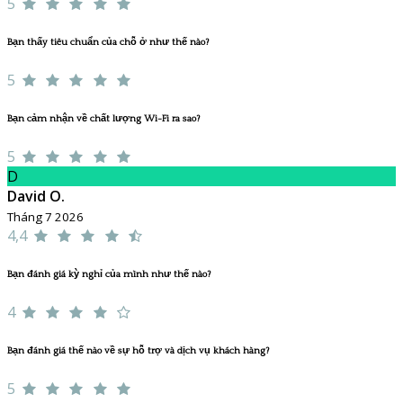
5
Bạn thấy tiêu chuẩn của chỗ ở như thế nào?
5
Bạn cảm nhận về chất lượng Wi-Fi ra sao?
5
D
David O.
Tháng 7 2026
4,4
Bạn đánh giá kỳ nghỉ của mình như thế nào?
4
Bạn đánh giá thế nào về sự hỗ trợ và dịch vụ khách hàng?
5