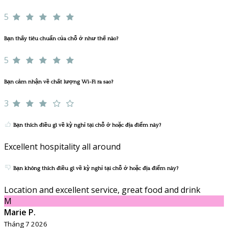
5
Bạn thấy tiêu chuẩn của chỗ ở như thế nào?
5
Bạn cảm nhận về chất lượng Wi-Fi ra sao?
3
Bạn thích điều gì về kỳ nghỉ tại chỗ ở hoặc địa điểm này?
Excellent hospitality all around
Bạn không thích điều gì về kỳ nghỉ tại chỗ ở hoặc địa điểm này?
Location and excellent service, great food and drink
M
Marie P.
Tháng 7 2026