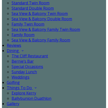
Standard Twin Room
Standard Double Room
Sea View & Balcony Twin Room
Sea View & Balcony Double Room
Family Twin Room
Sea View & Balcony Family Twin Room
Family Room
Sea View & Balcony Family Room
Reviews
Dining
The Cliff Restaurant
Bernie’s Bar
Special Occasions
Sunday Lunch
Weddings
Golfing
Things To Do
Explore Kerry
Ballybunion Duathlon
Gallery