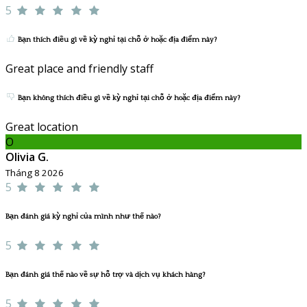
5
Bạn thích điều gì về kỳ nghỉ tại chỗ ở hoặc địa điểm này?
Great place and friendly staff
Bạn không thích điều gì về kỳ nghỉ tại chỗ ở hoặc địa điểm này?
Great location
O
Olivia G.
Tháng 8 2026
5
Bạn đánh giá kỳ nghỉ của mình như thế nào?
5
Bạn đánh giá thế nào về sự hỗ trợ và dịch vụ khách hàng?
5