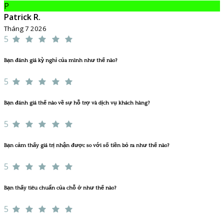
P
Patrick R.
Tháng 7 2026
5
Bạn đánh giá kỳ nghỉ của mình như thế nào?
5
Bạn đánh giá thế nào về sự hỗ trợ và dịch vụ khách hàng?
5
Bạn cảm thấy giá trị nhận được so với số tiền bỏ ra như thế nào?
5
Bạn thấy tiêu chuẩn của chỗ ở như thế nào?
5