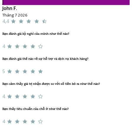
J
John F.
Tháng 7 2026
4,4
Bạn đánh giá kỳ nghỉ của mình như thế nào?
4
Bạn đánh giá thế nào về sự hỗ trợ và dịch vụ khách hàng?
5
Bạn cảm thấy giá trị nhận được so với số tiền bỏ ra như thế nào?
4
Bạn thấy tiêu chuẩn của chỗ ở như thế nào?
4