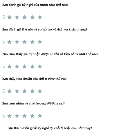
Bạn đánh giá kỳ nghỉ của mình như thế nào?
5
Bạn đánh giá thế nào về sự hỗ trợ và dịch vụ khách hàng?
5
Bạn cảm thấy giá trị nhận được so với số tiền bỏ ra như thế nào?
5
Bạn thấy tiêu chuẩn của chỗ ở như thế nào?
5
Bạn cảm nhận về chất lượng Wi-Fi ra sao?
5
Bạn thích điều gì về kỳ nghỉ tại chỗ ở hoặc địa điểm này?